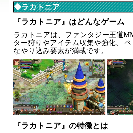
◆ラカトニア
『ラカトニア』はどんなゲーム
ラカトニアは、ファンタジー王道MM
ター狩りやアイテム収集や強化、 
なやり込み要素が満載です。
『ラカトニア』の特徴とは