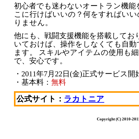
初心者でも迷わないオートラン機能
こに行けばいいの？何をすればいい
りません。
他にも、戦闘支援機能を搭載してお
いておけば、操作をしなくても自動
ます。 スキルやアイテムの使用も
で、安心です。
・2011年7月22日(金)正式サービス開
・基本料：
無料
公式サイト：
ラカトニア
Copyright (C) 2010-20