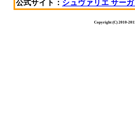
公式サイト：
シュヴァリエ サーガ
Copyright (C) 2010-20