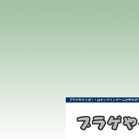
ブラゲやろうぜ！！はオンラインゲームの中のダウ