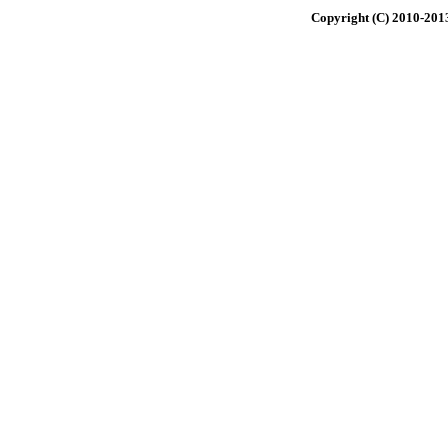
Copyright (C) 2010-20